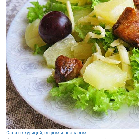
Салат с курицей, сыром и ананасом