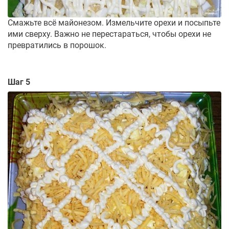
Смажьте всё майонезом. Измельчите орехи и посыпьте
ими сверху. Важно не перестараться, чтобы орехи не
превратились в порошок.
Шаг 5