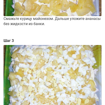
Смажьте курицу майонезом. Дальше уложите ананасы
без жидкости из банки.
Шаг 3