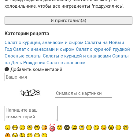
холодильнике, чтобы все ингредиенты "подружились".
Я приготовил(а)
Категории рецепта
Салат с курицей, ананасом и сыром
Салаты на Новый
Год
Салат с ананасами и сыром
Салат с куриной грудкой
Слоеные салаты
Салаты с курицей и ананасами
Салаты
на День Рождения
Салат с ананасом
Добавить комментарий