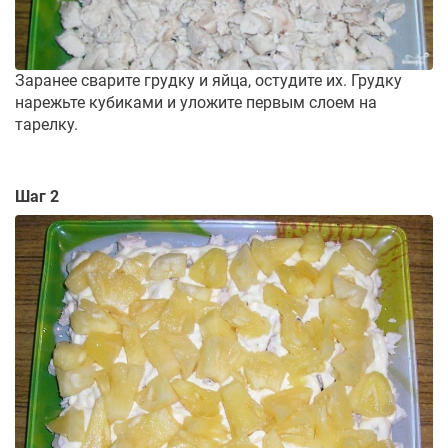
Заранее сварите грудку и яйца, остудите их. Грудку
нарежьте кубиками и уложите первым слоем на
тарелку.
Шаг 2