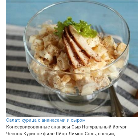
Салат: курица с ананасами и сыром
Консервированные ананасы
Сыр
Натуральный йогурт
Чеснок
Куриное филе
Яйцо
Лимон
Соль, специи,