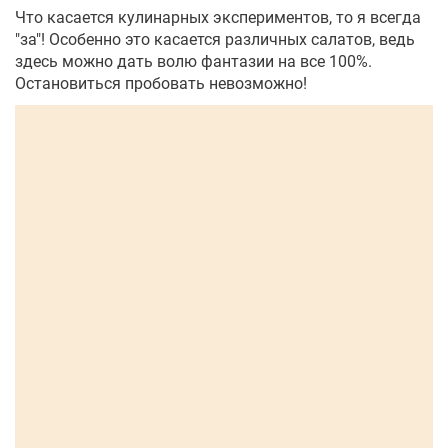
Что касается кулинарных экспериментов, то я всегда
"за"! Особенно это касается различных салатов, ведь
здесь можно дать волю фантазии на все 100%.
Остановиться пробовать невозможно!