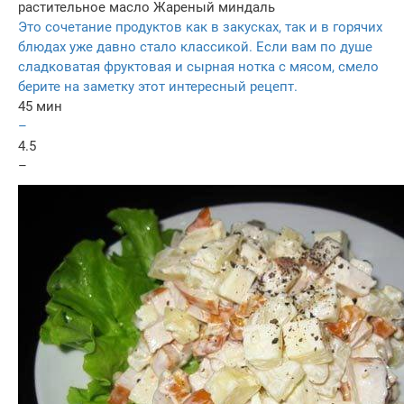
растительное масло
Жареный миндаль
Это сочетание продуктов как в закусках, так и в горячих
блюдах уже давно стало классикой. Если вам по душе
сладковатая фруктовая и сырная нотка с мясом, смело
берите на заметку этот интересный рецепт.
45 мин
–
4.5
–