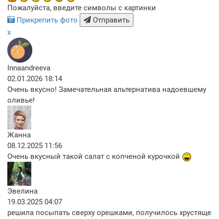
Пожалуйста, введите символы с картинки
Прикрепить фото
Отправить
x
Innaandreeva
02.01.2026 18:14
Очень вкусно! Замечательная альтернатива надоевшему
оливье!
Жанна
08.12.2025 11:56
Очень вкусный такой салат с копченой курочкой
Эвелина
19.03.2025 04:07
решила посыпать сверху орешками, получилось хрустяще