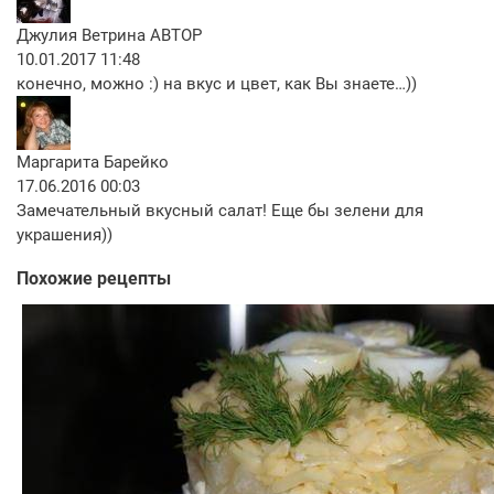
Джулия Ветрина
АВТОР
10.01.2017 11:48
конечно, можно :) на вкус и цвет, как Вы знаете…))
Маргарита Барейко
17.06.2016 00:03
Замечательный вкусный салат! Еще бы зелени для
украшения))
Похожие рецепты