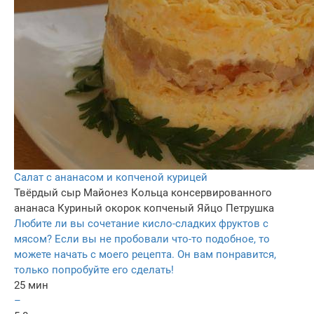
Салат с ананасом и копченой курицей
Твёрдый сыр
Майонез
Кольца консервированного
ананаса
Куриный окорок копченый
Яйцо
Петрушка
Любите ли вы сочетание кисло-сладких фруктов с
мясом? Если вы не пробовали что-то подобное, то
можете начать с моего рецепта. Он вам понравится,
только попробуйте его сделать!
25 мин
–