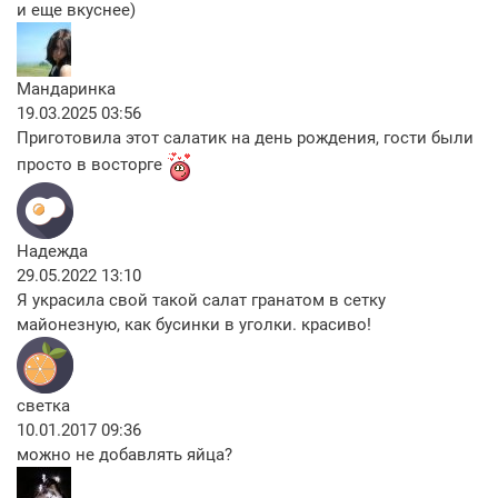
и еще вкуснее)
Мандаринка
19.03.2025 03:56
Приготовила этот салатик на день рождения, гости были
просто в восторге
Надежда
29.05.2022 13:10
Я украсила свой такой салат гранатом в сетку
майонезную, как бусинки в уголки. красиво!
светка
10.01.2017 09:36
можно не добавлять яйца?