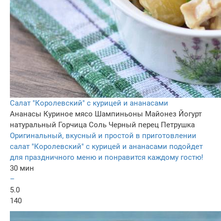
Салат "Королевский" с курицей и ананасами
Ананасы
Куриное мясо
Шампиньоны
Майонез
Йогурт
натуральный
Горчица
Соль
Черный перец
Петрушка
Оригинальный, вкусный и простой в приготовлении
салат "Королевский" с курицей и ананасами подойдет
для праздничного меню и понравится каждому гостю!
30 мин
–
5.0
140