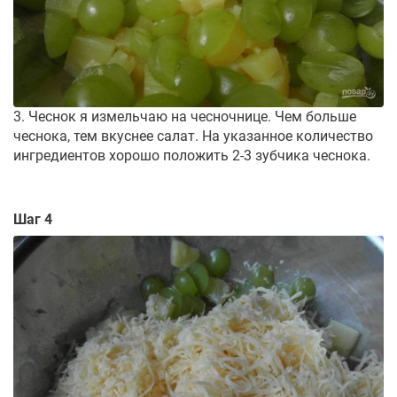
3. Чеснок я измельчаю на чесночнице. Чем больше
чеснока, тем вкуснее салат. На указанное количество
ингредиентов хорошо положить 2-3 зубчика чеснока.
Шаг 4