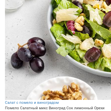
Салат с помело и виноградом
Помело
Салатный микс
Виноград
Сок лимонный
Орехи