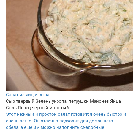
Салат из яиц и сыра
Сыр твердый
Зелень укропа, петрушки
Майонез
Яйца
Соль
Перец черный молотый
Этот нежный и простой салат готовится очень быстро и
очень легко. Он отлично подходит для домашнего
обеда, а еще им можно наполнить съедобные