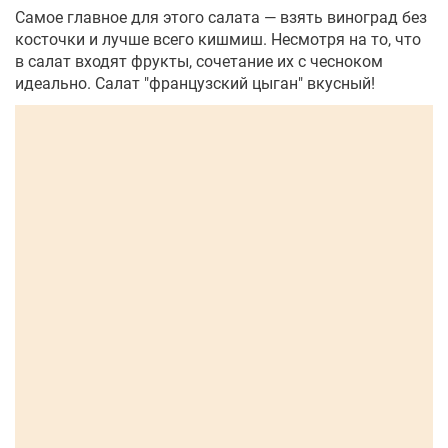
Самое главное для этого салата — взять виноград без
косточки и лучше всего кишмиш. Несмотря на то, что
в салат входят фрукты, сочетание их с чесноком
идеально. Салат "французский цыган" вкусный!