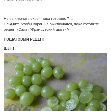
Пищевая ценность на 100г.
ПОШАГОВЫЙ РЕЦЕПТ
Шаг 1