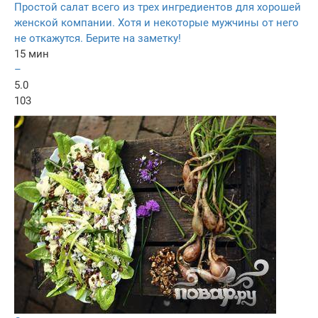
Простой салат всего из трех ингредиентов для хорошей
женской компании. Хотя и некоторые мужчины от него
не откажутся. Берите на заметку!
15 мин
–
5.0
103