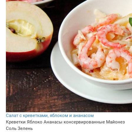
Салат с креветками, яблоком и ананасом
Креветки
Яблоко
Ананасы консервированные
Майонез
Соль
Зелень