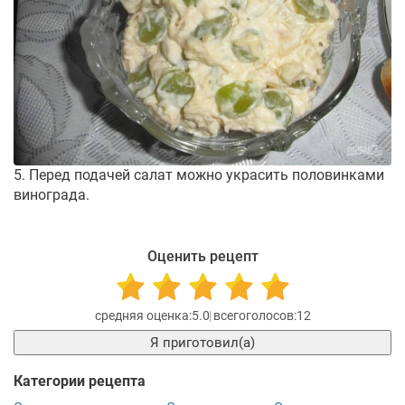
5. Перед подачей салат можно украсить половинками
винограда.
Оценить рецепт
5.0
12
Я приготовил(а)
Категории рецепта