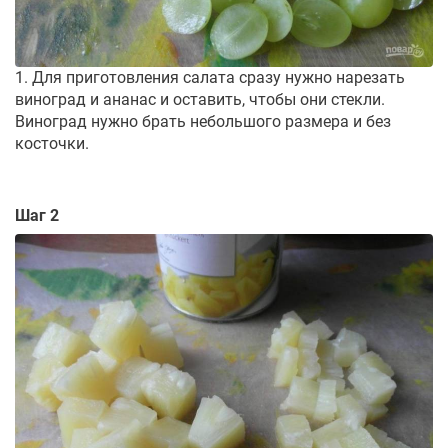
1. Для приготовления салата сразу нужно нарезать
виноград и ананас и оставить, чтобы они стекли.
Виноград нужно брать небольшого размера и без
косточки.
Шаг 2