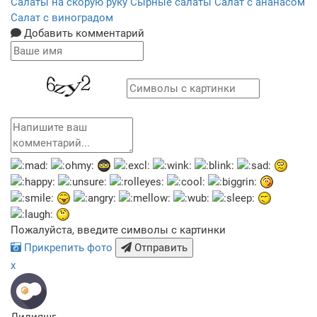
Салаты на скорую руку
Сырные салаты
Салат с ананасом
Салат с виноградом
Добавить комментарий
Пожалуйста, введите символы с картинки
Прикрепить фото
Отправить
x