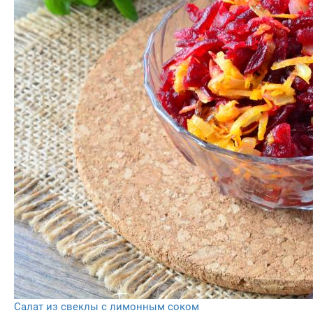
Салат из свеклы с лимонным соком