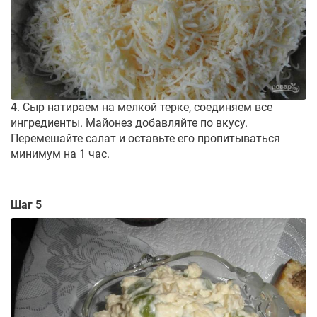
4. Сыр натираем на мелкой терке, соединяем все
ингредиенты. Майонез добавляйте по вкусу.
Перемешайте салат и оставьте его пропитываться
минимум на 1 час.
Шаг 5