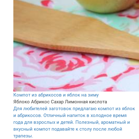
Компот из абрикосов и яблок на зиму
Яблоко
Абрикос
Сахар
Лимонная кислота
Для любителей заготовок предлагаю компот из яблок
и абрикосов. Отличный напиток в холодное время
года для взрослых и детей. Полезный, ароматный и
вкусный компот подавайте к столу после любой
трапезы.