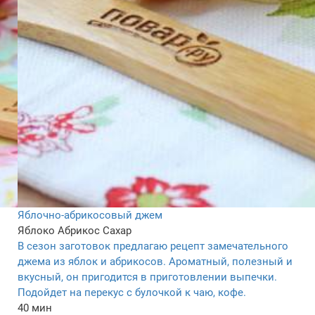
Яблочно-абрикосовый джем
Яблоко
Абрикос
Сахар
В сезон заготовок предлагаю рецепт замечательного
джема из яблок и абрикосов. Ароматный, полезный и
вкусный, он пригодится в приготовлении выпечки.
Подойдет на перекус с булочкой к чаю, кофе.
40 мин