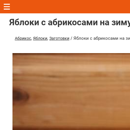
Яблоки с абрикосами на зим
,
,
/ Яблоки с абрикосами на з
Абрикос
Яблоки
Заготовки