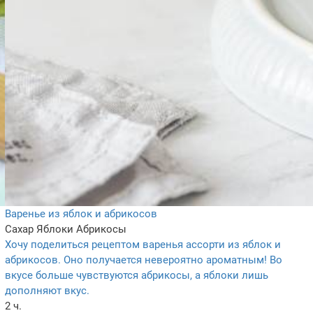
Варенье из яблок и абрикосов
Сахар
Яблоки
Абрикосы
Хочу поделиться рецептом варенья ассорти из яблок и
абрикосов. Оно получается невероятно ароматным! Во
вкусе больше чувствуются абрикосы, а яблоки лишь
дополняют вкус.
2 ч.