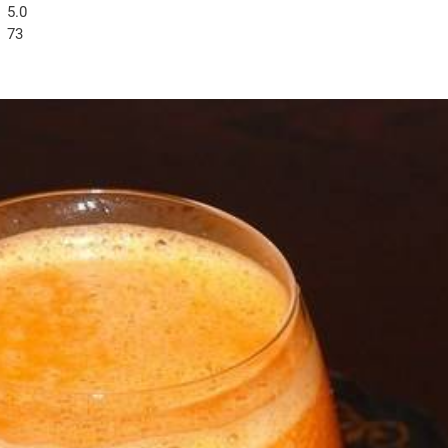
5.0
73