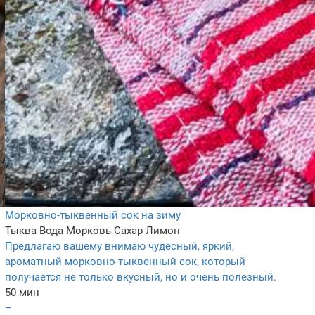
Морковно-тыквенный сок на зиму
Тыква
Вода
Морковь
Сахар
Лимон
Предлагаю вашему внимаю чудесный, яркий,
ароматный морковно-тыквенный сок, который
получается не только вкусный, но и очень полезный.
50 мин
–