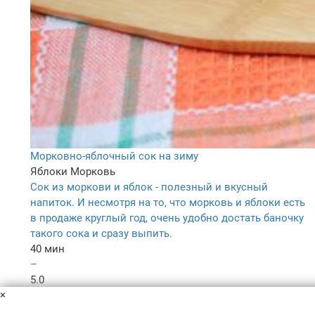
Морковно-яблочный сок на зиму
Яблоки
Морковь
Сок из моркови и яблок - полезный и вкусный
напиток. И несмотря на то, что морковь и яблоки есть
в продаже круглый год, очень удобно достать баночку
такого сока и сразу выпить.
40 мин
–
5.0
×
43