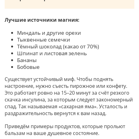
Лучшие источники магния:
Миндаль и другие орехи
Тыквенные семечки
Тёмный шоколад (какао от 70%)
Шпинат и листовая зелень
Бананы
Бобовые
Существует устойчивый миф. Чтобы поднять
настроение, нужно съесть пирожное или конфету.
Это работает ровно на 15–20 минут за счёт резкого
скачка инсулина, за которым следует закономерный
спад. Так называемая «сахарная яма». Усталость и
раздражительность вернутся к вам назад.
Приведём примеры продуктов, которые прольют
бальзам на ваше душевное состояние.