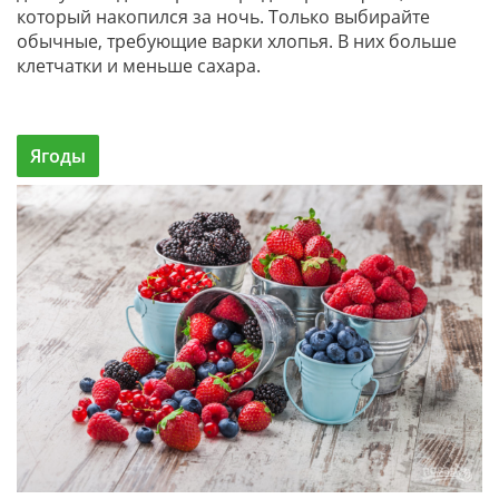
который накопился за ночь. Только выбирайте
обычные, требующие варки хлопья. В них больше
клетчатки и меньше сахара.
Ягоды