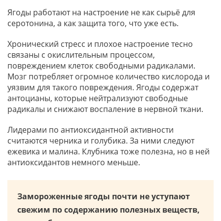
Ягоды работают на настроение не как сырьё для
серотонина, а как защита того, что уже есть.
Хронический стресс и плохое настроение тесно
связаны с окислительным процессом,
повреждением клеток свободными радикалами.
Мозг потребляет огромное количество кислорода и
уязвим для такого повреждения. Ягоды содержат
антоцианы, которые нейтрализуют свободные
радикалы и снижают воспаление в нервной ткани.
Лидерами по антиоксидантной активности
считаются черника и голубика. За ними следуют
ежевика и малина. Клубника тоже полезна, но в ней
антиоксидантов немного меньше.
Замороженные ягоды почти не уступают
свежим по содержанию полезных веществ,