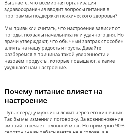
Вы знаете, что всемирная организация
здравоохранения вводит вопросы питания в
программы поддержки психического здоровья?
Мы привыкли считать, что настроение зависит от
погоды, похвалы начальника или удачного дня. Но
врачи утверждают, что обычный завтрак способен
влиять на нашу радость и грусть. Давайте
разберёмся в причинах такой уверенности и
назовём продукты, которые повышают, а какие
ухудшают нам настроение.
Почему питание влияет на
настроение
Путь к сердцу мужчины лежит через его кишечник.
Так бы мы изменили поговорку. За возникновение
эмоций отвечает головной мозг. Но примерно 90%
серотонина вырабатывается не в голове, а в