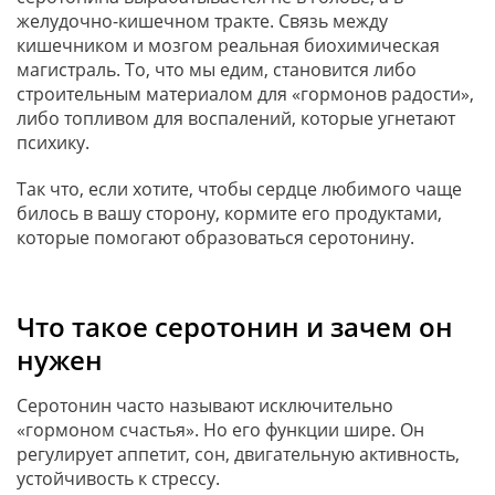
желудочно-кишечном тракте. Связь между
кишечником и мозгом реальная биохимическая
магистраль. То, что мы едим, становится либо
строительным материалом для «гормонов радости»,
либо топливом для воспалений, которые угнетают
психику.
Так что, если хотите, чтобы сердце любимого чаще
билось в вашу сторону, кормите его продуктами,
которые помогают образоваться серотонину.
Что такое серотонин и зачем он
нужен
Серотонин часто называют исключительно
«гормоном счастья». Но его функции шире. Он
регулирует аппетит, сон, двигательную активность,
устойчивость к стрессу.