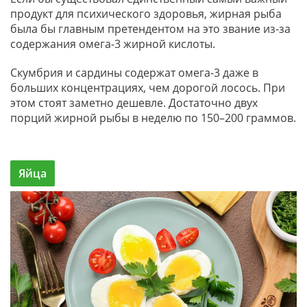
продукт для психического здоровья, жирная рыба
была бы главным претендентом на это звание из-за
содержания омега-3 жирной кислоты.
Скумбрия и сардины содержат омега-3 даже в
больших концентрациях, чем дорогой лосось. При
этом стоят заметно дешевле. Достаточно двух
порций жирной рыбы в неделю по 150–200 граммов.
Яйца