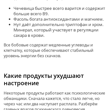
Чечевица быстрее всего варится и содержит
больше всего В9.
Фасоль богата антиоксидантами и магнием.
Нут даёт дополнительно триптофан и хром.
Минерал, который участвует в регуляции
сахара в крови.
Все бобовые содержат медленные углеводы и
клетчатку, которые обеспечивают стабильный
уровень энергии без скачков.
Какие продукты ухудшают
настроение
Некоторые продукты работают как психологические
обманщики. Сначала кажется, что стало легче, но
через час или два наступает расплата. Разберём
главных врагов психического равновесия.