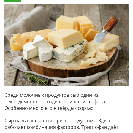
Среди молочных продуктов сыр один из
рекордсменов по содержанию триптофана.
Особенно много его в твёрдых сортах.
Сыр называют «антистресс-продуктом». Здесь
работает комбинация факторов. Триптофан даёт