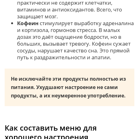
практически не содержит клетчатки,
витаминов и антиоксидантов. Всего, что
защищает мозг.
Кофеин
стимулирует выработку адреналина
и кортизола, гормонов стресса. В малых
дозах это даёт ощущение бодрости, но в
больших, вызывает тревогу. Кофеин сужает
сосуды, нарушает качество сна. Это прямой
путь к раздражительности и апатии.
Не исключайте эти продукты полностью из
питания. Ухудшают настроение не сами
продукты, а их неумеренное употребление.
Как составить меню для
хорошего настроения