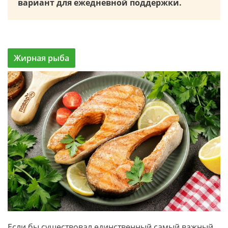
вариант для ежедневной поддержки.
Жирная рыба
Если бы существовал единственный самый важный