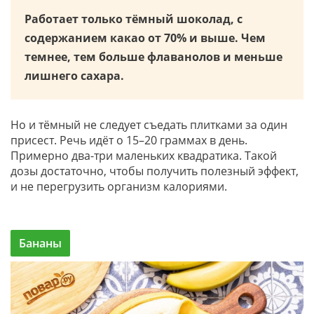
Работает только тёмный шоколад, с
содержанием какао от 70% и выше. Чем
темнее, тем больше флаванолов и меньше
лишнего сахара.
Но и тёмный не следует съедать плитками за один
присест. Речь идёт о 15–20 граммах в день.
Примерно два-три маленьких квадратика. Такой
дозы достаточно, чтобы получить полезный эффект,
и не перегрузить организм калориями.
Бананы