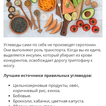
Углеводы сами по себе не производят серотонин.
Они выполняют роль транспорта. Когда вы их едите,
выделяется инсулин, который убирает из крови
конкурентов, освобождает дорогу триптофану к
мозгу.
Лучшие источники правильных углеводов:
Цельнозерновые продукты, овёс,
коричневый рис, киноа.
Бобовые.
Брокколи, кабачки, цветная капуста.