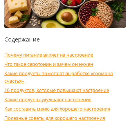
Содержание
Почему питание влияет на настроение
Что такое серотонин и зачем он нужен
Какие продукты помогают выработке «гормона
счастья»
10 продуктов, которые повышают настроение
Какие продукты ухудшают настроение
Как составить меню для хорошего настроения
Полезные советы для хорошего настроения