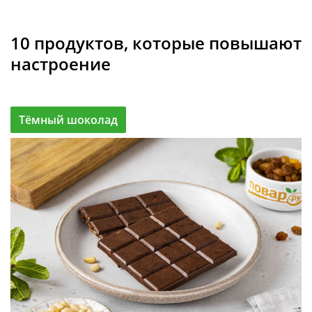
10 продуктов, которые повышают
настроение
Тёмный шоколад