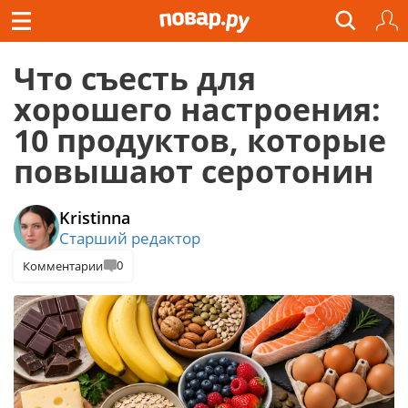
Что съесть для
хорошего настроения:
10 продуктов, которые
повышают серотонин
Kristinna
Старший редактор
0
Комментарии