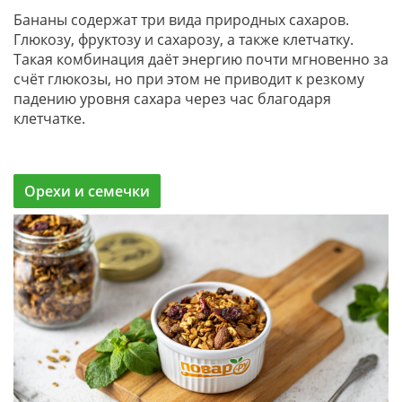
Бананы содержат три вида природных сахаров.
Глюкозу, фруктозу и сахарозу, а также клетчатку.
Такая комбинация даёт энергию почти мгновенно за
счёт глюкозы, но при этом не приводит к резкому
падению уровня сахара через час благодаря
клетчатке.
Орехи и семечки