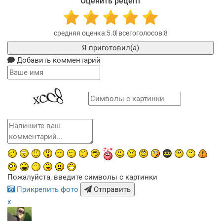
Оценить рецепт
5.0
8
Я приготовил(а)
Добавить комментарий
Пожалуйста, введите символы с картинки
Прикрепить фото
Отправить
x