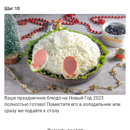
Шаг 10
Ваше праздничное блюдо на Новый Год 2023
полностью готово! Поместите его в холодильник или
сразу же подайте к столу.