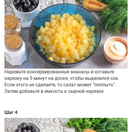
Нарежьте консервированные ананасы и оставьте
нарезку на 5 минут на доске, чтобы выделился сок.
Если этого не сделаете, то салат может "поплыть".
Затем добавьте в емкость к сырной нарезке.
Шаг 4