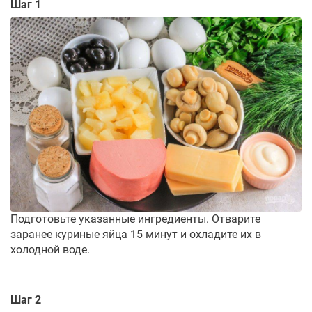
Шаг 1
Подготовьте указанные ингредиенты. Отварите
заранее куриные яйца 15 минут и охладите их в
холодной воде.
Шаг 2