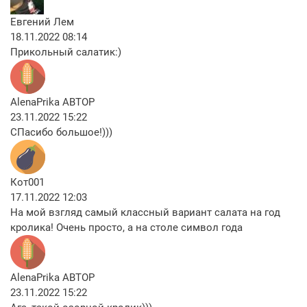
Евгений Лем
18.11.2022 08:14
Прикольный салатик:)
AlenaPrika
АВТОР
23.11.2022 15:22
СПасибо большое!)))
Кот001
17.11.2022 12:03
На мой взгляд самый классный вариант салата на год
кролика! Очень просто, а на столе символ года
AlenaPrika
АВТОР
23.11.2022 15:22