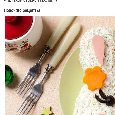
Ага, такой озорной кролик)))
Похожие рецепты