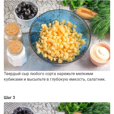
Твердый сыр любого сорта нарежьте мелкими
кубиками и высыпьте в глубокую емкость, салатник.
Шаг 3