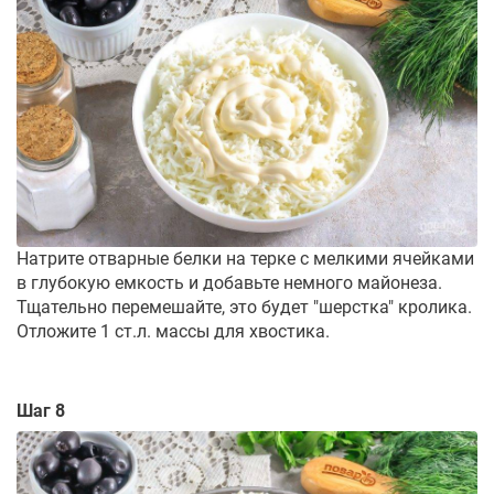
Натрите отварные белки на терке с мелкими ячейками
в глубокую емкость и добавьте немного майонеза.
Тщательно перемешайте, это будет "шерстка" кролика.
Отложите 1 ст.л. массы для хвостика.
Шаг 8