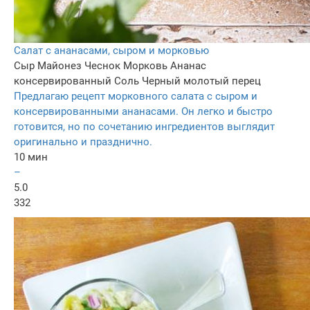
Салат с ананасами, сыром и морковью
Сыр
Майонез
Чеснок
Морковь
Ананас
консервированный
Соль
Черный молотый перец
Предлагаю рецепт морковного салата с сыром и
консервированными ананасами. Он легко и быстро
готовится, но по сочетанию ингредиентов выглядит
оригинально и празднично.
10 мин
–
5.0
332