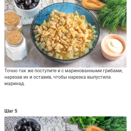
Точно так же поступите и с маринованными грибами,
нарезав их и оставив, чтобы нарезка выпустила
маринад.
Шаг 5