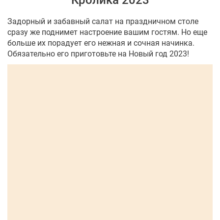
Кролика 2023
Задорный и забавный салат на праздничном столе
сразу же поднимет настроение вашим гостям. Но еще
больше их порадует его нежная и сочная начинка.
Обязательно его приготовьте на Новый год 2023!