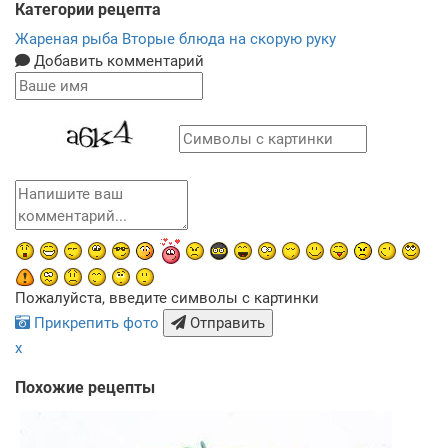
Категории рецепта
Жареная рыба
Вторые блюда на скорую руку
Добавить комментарий
Пожалуйста, введите символы с картинки
Прикрепить фото
Отправить
x
Похожие рецепты