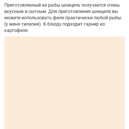
Приготовленный из рыбы шницель получается очень
вкусным и сытным. Для приготовления шницеля вы
можете использовать филе практически любой рыбы
(у меня тилапия). К блюду подходит гарнир из
картофеля.