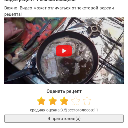
Важно! Видео может отличаться от текстовой версии
рецепта!
Оценить рецепт
3.5
11
Я приготовил(а)