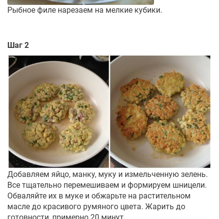
Рыбное филе нарезаем на мелкие кубики.
Шаг 2
Добавляем яйцо, манку, муку и измельченную зелень.
Все тщательно перемешиваем и формируем шницели.
Обваляйте их в муке и обжарьте на растительном
масле до красивого румяного цвета. Жарить до
готовности, примерно 20 минут.