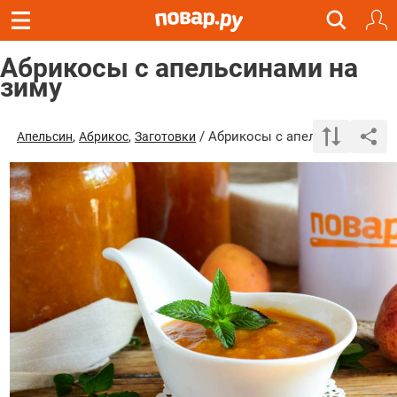
Абрикосы с апельсинами на
зиму
,
,
/ Абрикосы с апельсинами на 
Апельсин
Абрикос
Заготовки