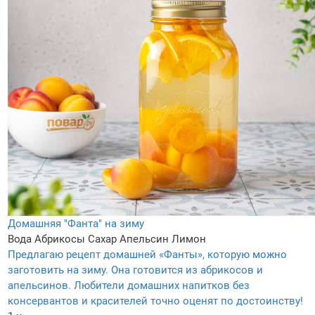
Домашняя "Фанта" на зиму
Вода
Абрикосы
Сахар
Апельсин
Лимон
Предлагаю рецепт домашней «Фанты», которую можно
заготовить на зиму. Она готовится из абрикосов и
апельсинов. Любители домашних напитков без
консервантов и красителей точно оценят по достоинству!