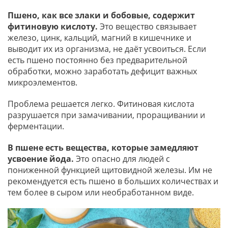
Пшено, как все злаки и бобовые, содержит
фитиновую кислоту.
Это вещество связывает
железо, цинк, кальций, магний в кишечнике и
выводит их из организма, не даёт усвоиться. Если
есть пшено постоянно без предварительной
обработки, можно заработать дефицит важных
микроэлементов.
Проблема решается легко. Фитиновая кислота
разрушается при замачивании, проращивании и
ферментации.
В пшене есть вещества, которые замедляют
усвоение йода.
Это опасно для людей с
пониженной функцией щитовидной железы. Им не
рекомендуется есть пшено в больших количествах и
тем более в сыром или необработанном виде.