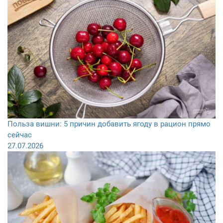
Польза вишни: 5 причин добавить ягоду в рацион прямо
сейчас
27.07.2026