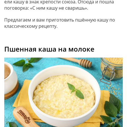
ели кашу в знак крепости союза. Отсюда и пошла
поговорка: «С ним кашу не сваришь».
Предлагаем и вам приготовить пшённую кашу по
классическому рецепту.
Пшенная каша на молоке