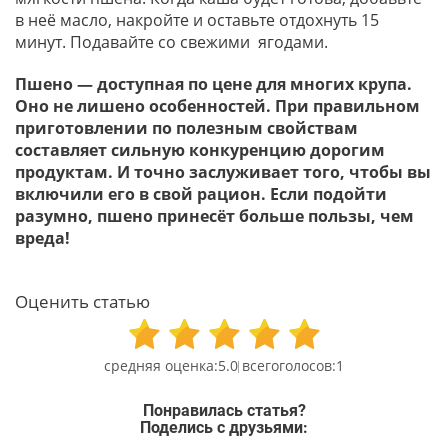
в неё масло, накройте и оставьте отдохнуть 15
минут. Подавайте со свежими ягодами.
Пшено — доступная по цене для многих крупа.
Оно не лишено особенностей. При правильном
приготовлении по полезным свойствам
составляет сильную конкуренцию дорогим
продуктам. И точно заслуживает того, чтобы вы
включили его в свой рацион. Если подойти
разумно, пшено принесёт больше пользы, чем
вреда!
Оценить статью
5.0
1
Понравилась статья?
Поделись с друзьями: