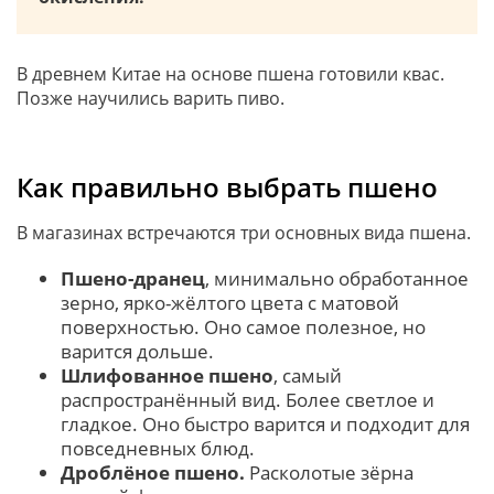
В древнем Китае на основе пшена готовили квас.
Позже научились варить пиво.
Как правильно выбрать пшено
В магазинах встречаются три основных вида пшена.
Пшено-дранец
, минимально обработанное
зерно, ярко-жёлтого цвета с матовой
поверхностью. Оно самое полезное, но
варится дольше.
Шлифованное пшено
, самый
распространённый вид. Более светлое и
гладкое. Оно быстро варится и подходит для
повседневных блюд.
Дроблёное пшено.
Расколотые зёрна