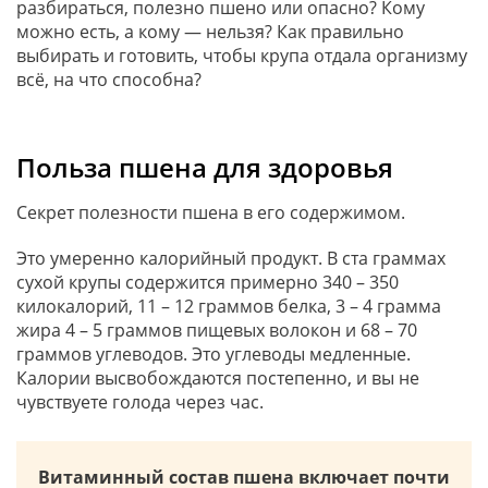
разбираться, полезно пшено или опасно? Кому
можно есть, а кому — нельзя? Как правильно
выбирать и готовить, чтобы крупа отдала организму
всё, на что способна?
Польза пшена для здоровья
Секрет полезности пшена в его содержимом.
Это умеренно калорийный продукт. В ста граммах
сухой крупы содержится примерно 340 – 350
килокалорий, 11 – 12 граммов белка, 3 – 4 грамма
жира 4 – 5 граммов пищевых волокон и 68 – 70
граммов углеводов. Это углеводы медленные.
Калории высвобождаются постепенно, и вы не
чувствуете голода через час.
Витаминный состав пшена включает почти