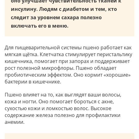
оно улучшает чувствительность тканей к
инсулину. Людям с диабетом и тем, кто
следит за уровнем сахара полезно
включать его в меню.
Для пищеварительной системы пшено работает как
мягкая щётка. Клетчатка стимулирует перистальтику
кишечника, помогает при запорах и поддерживает
рост полезной микрофлоры. Пшено обладает
пробиотическим эффектом. Оно кормит «хорошие»
бактерии в кишечнике.
Пшено влияет на то, как выглядят ваши волосы,
кожа и ногти. Оно помогает бороться с акне,
сухостью кожи и ломкостью волос. Высокое
содержание железа полезно для профилактики
анемии.