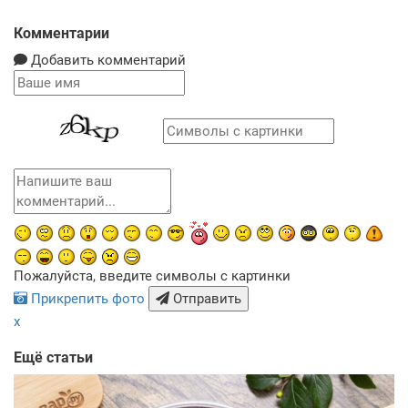
Комментарии
Добавить комментарий
Пожалуйста, введите символы с картинки
Прикрепить фото
Отправить
x
Ещё статьи