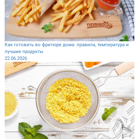
Как готовить во фритюре дома: правила, температура и
лучшие продукты
22.06.2026