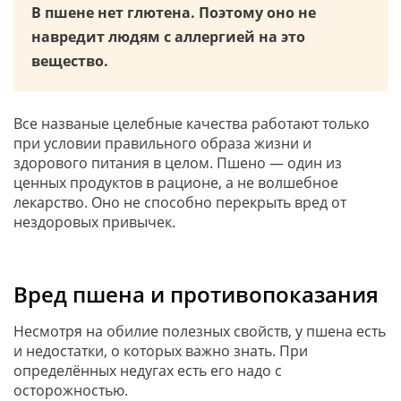
В пшене нет глютена. Поэтому оно не
навредит людям с аллергией на это
вещество.
Все названые целебные качества работают только
при условии правильного образа жизни и
здорового питания в целом. Пшено — один из
ценных продуктов в рационе, а не волшебное
лекарство. Оно не способно перекрыть вред от
нездоровых привычек.
Вред пшена и противопоказания
Несмотря на обилие полезных свойств, у пшена есть
и недостатки, о которых важно знать. При
определённых недугах есть его надо с
осторожностью.