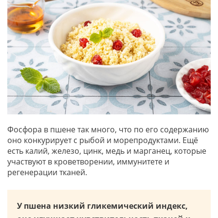
Фосфора в пшене так много, что по его содержанию
оно конкурирует с рыбой и морепродуктами. Ещё
есть калий, железо, цинк, медь и марганец, которые
участвуют в кроветворении, иммунитете и
регенерации тканей.
У пшена низкий гликемический индекс,