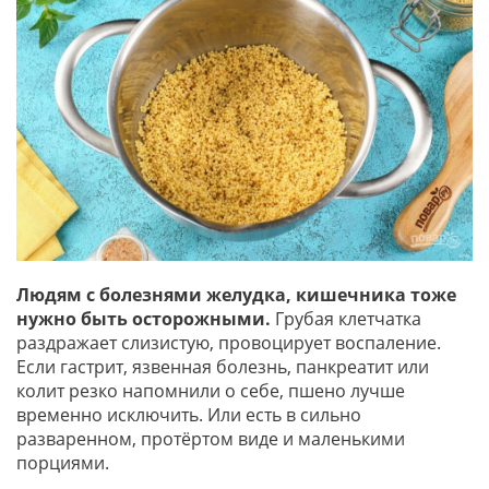
Людям с болезнями желудка, кишечника тоже
нужно быть осторожными.
Грубая клетчатка
раздражает слизистую, провоцирует воспаление.
Если гастрит, язвенная болезнь, панкреатит или
колит резко напомнили о себе, пшено лучше
временно исключить. Или есть в сильно
разваренном, протёртом виде и маленькими
порциями.