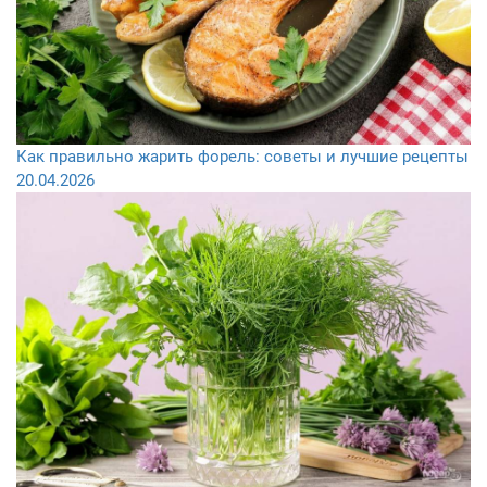
Как правильно жарить форель: советы и лучшие рецепты
20.04.2026