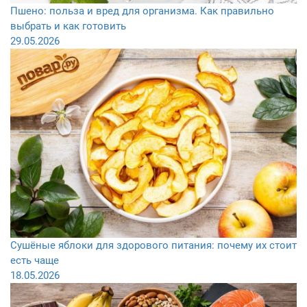
Пшено: польза и вред для организма. Как правильно
выбрать и как готовить
29.05.2026
Сушёные яблоки для здорового питания: почему их стоит
есть чаще
18.05.2026