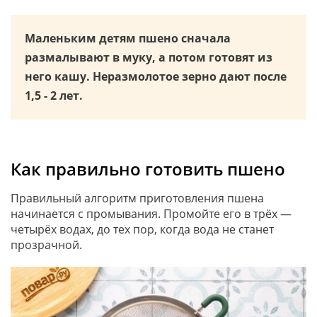
Маленьким детям пшено сначала
размалывают в муку, а потом готовят из
него кашу. Неразмолотое зерно дают после
1,5 - 2 лет.
Как правильно готовить пшено
Правильный алгоритм приготовления пшена
начинается с промывания. Промойте его в трёх —
четырёх водах, до тех пор, когда вода не станет
прозрачной.