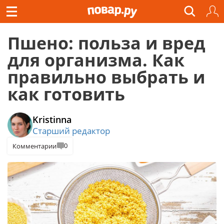
Пшено: польза и вред
для организма. Как
правильно выбрать и
как готовить
Kristinna
Старший редактор
0
Комментарии