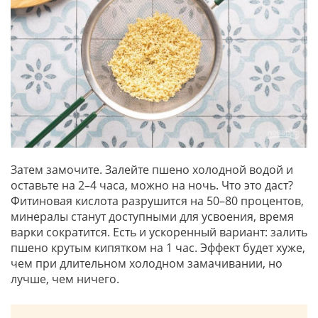
Затем замочите. Залейте пшено холодной водой и
оставьте на 2–4 часа, можно на ночь. Что это даст?
Фитиновая кислота разрушится на 50–80 процентов,
минералы станут доступными для усвоения, время
варки сократится. Есть и ускоренный вариант: залить
пшено крутым кипятком на 1 час. Эффект будет хуже,
чем при длительном холодном замачивании, но
лучше, чем ничего.