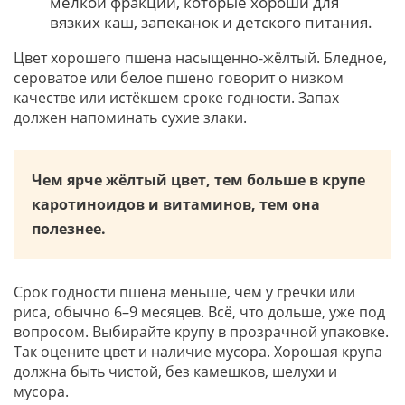
мелкой фракции, которые хороши для
вязких каш, запеканок и детского питания.
Цвет хорошего пшена насыщенно-жёлтый. Бледное,
сероватое или белое пшено говорит о низком
качестве или истёкшем сроке годности. Запах
должен напоминать сухие злаки.
Чем ярче жёлтый цвет, тем больше в крупе
каротиноидов и витаминов, тем она
полезнее.
Срок годности пшена меньше, чем у гречки или
риса, обычно 6–9 месяцев. Всё, что дольше, уже под
вопросом. Выбирайте крупу в прозрачной упаковке.
Так оцените цвет и наличие мусора. Хорошая крупа
должна быть чистой, без камешков, шелухи и
мусора.