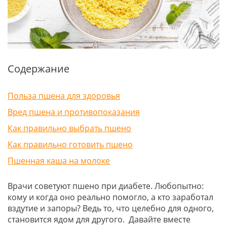
Содержание
Польза пшена для здоровья
Вред пшена и противопоказания
Как правильно выбрать пшено
Как правильно готовить пшено
Пшенная каша на молоке
Врачи советуют пшено при диабете. Любопытно:
кому и когда оно реально помогло, а кто заработал
вздутие и запоры? Ведь то, что целебно для одного,
становится ядом для другого. Давайте вместе