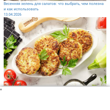
Весенняя зелень для салатов: что выбрать, чем полезна
и как использовать
13.04.2026
Чем заменить мясо в пост: 10 альтернативных вариантов
×
02.04.2026