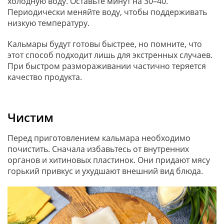
холодную воду. Оставьте минут на 30–40.
Периодически меняйте воду, чтобы поддерживать
низкую температуру.
Кальмары будут готовы быстрее, но помните, что
этот способ подходит лишь для экстренных случаев.
При быстром размораживании частично теряется
качество продукта.
Чистим
Перед приготовлением кальмара необходимо
почистить. Сначала избавьтесь от внутренних
органов и хитиновых пластинок. Они придают мясу
горький привкус и ухудшают внешний вид блюда.