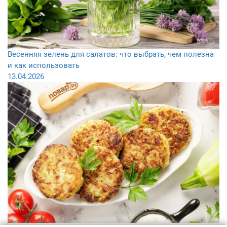
Весенняя зелень для салатов: что выбрать, чем полезна
и как использовать
13.04.2026