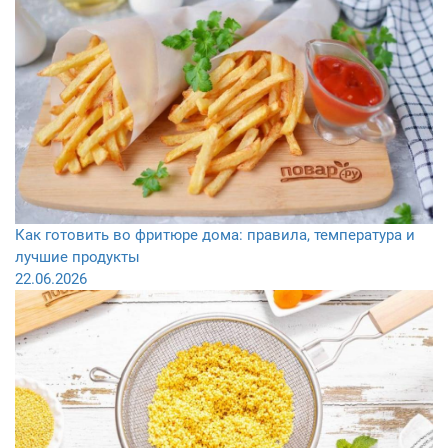
Как готовить во фритюре дома: правила, температура и
лучшие продукты
22.06.2026