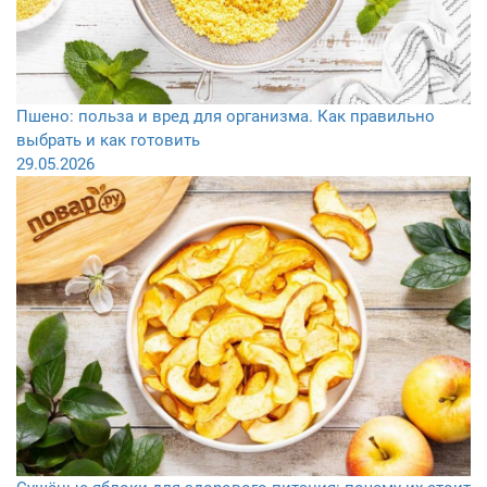
Пшено: польза и вред для организма. Как правильно
выбрать и как готовить
29.05.2026