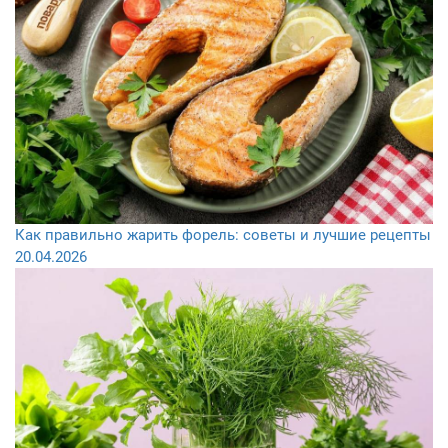
Как правильно жарить форель: советы и лучшие рецепты
20.04.2026