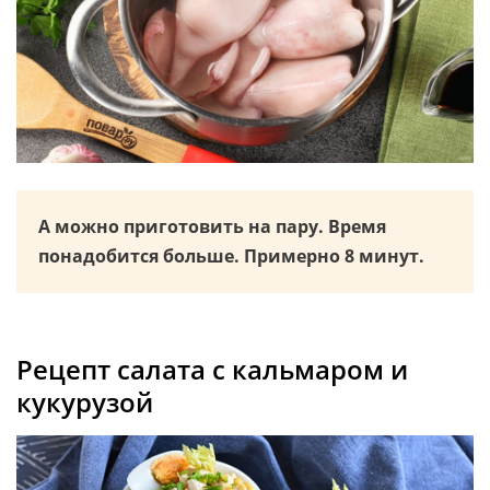
А можно приготовить на пару. Время
понадобится больше. Примерно 8 минут.
Рецепт салата с кальмаром и
кукурузой