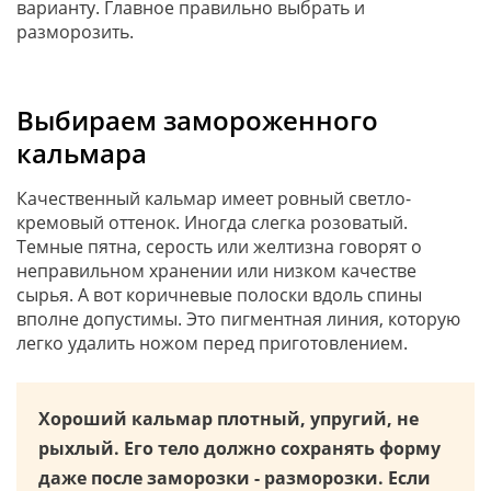
варианту. Главное правильно выбрать и
разморозить.
Выбираем замороженного
кальмара
Качественный кальмар имеет ровный светло-
кремовый оттенок. Иногда слегка розоватый.
Темные пятна, серость или желтизна говорят о
неправильном хранении или низком качестве
сырья. А вот коричневые полоски вдоль спины
вполне допустимы. Это пигментная линия, которую
легко удалить ножом перед приготовлением.
Хороший кальмар плотный, упругий, не
рыхлый. Его тело должно сохранять форму
даже после заморозки - разморозки. Если