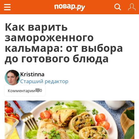
Как варить
замороженного
кальмара: от выбора
до готового блюда
Kristinna
Старший редактор
0
Комментарии