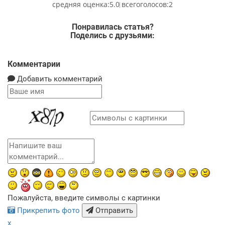
5.0
2
Понравилась статья?
Поделись с друзьями:
Комментарии
Добавить комментарий
Пожалуйста, введите символы с картинки
Прикрепить фото
Отправить
x