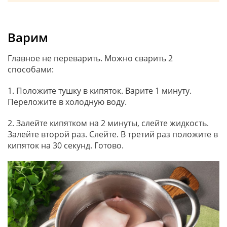
Варим
Главное не переварить. Можно сварить 2
способами:
1. Положите тушку в кипяток. Варите 1 минуту.
Переложите в холодную воду.
2. Залейте кипятком на 2 минуты, слейте жидкость.
Залейте второй раз. Слейте. В третий раз положите в
кипяток на 30 секунд. Готово.