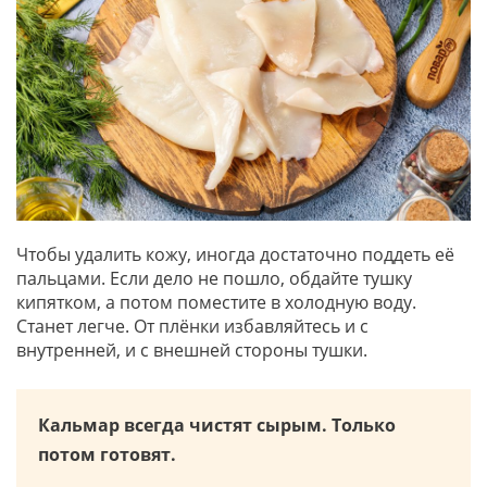
Чтобы удалить кожу, иногда достаточно поддеть её
пальцами. Если дело не пошло, обдайте тушку
кипятком, а потом поместите в холодную воду.
Станет легче. От плёнки избавляйтесь и с
внутренней, и с внешней стороны тушки.
Кальмар всегда чистят сырым. Только
потом готовят.