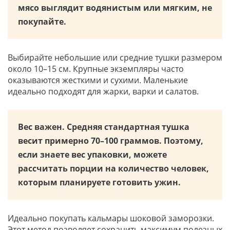
мясо выглядит водянистым или мягким, не
покупайте.
Выбирайте небольшие или средние тушки размером
около 10–15 см. Крупные экземпляры часто
оказываются жесткими и сухими. Маленькие
идеально подходят для жарки, варки и салатов.
Вес важен. Средняя стандартная тушка
весит примерно 70–100 граммов. Поэтому,
если знаете вес упаковки, можете
рассчитать порции на количество человек,
которым планируете готовить ужин.
Идеально покупать кальмары шоковой заморозки.
Этот метод позволяет сохранить максимум полезных