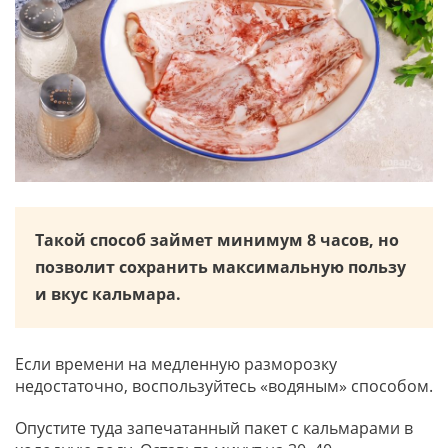
Такой способ займет минимум 8 часов, но
позволит сохранить максимальную пользу
и вкус кальмара.
Если времени на медленную разморозку
недостаточно, воспользуйтесь «водяным» способом.
Опустите туда запечатанный пакет с кальмарами в