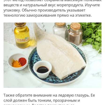
веществ и натуральный вкус морепродукта. Изучите
упаковку. Обычно производитель указывает
технологию замораживания прямо на этикетке.
Также обратите внимание на ледовую глазурь. Ее
слой должен быть тонким, прозрачным и