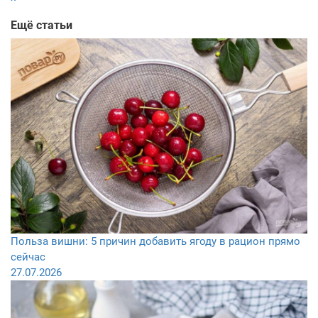
Ещё статьи
Польза вишни: 5 причин добавить ягоду в рацион прямо
сейчас
27.07.2026