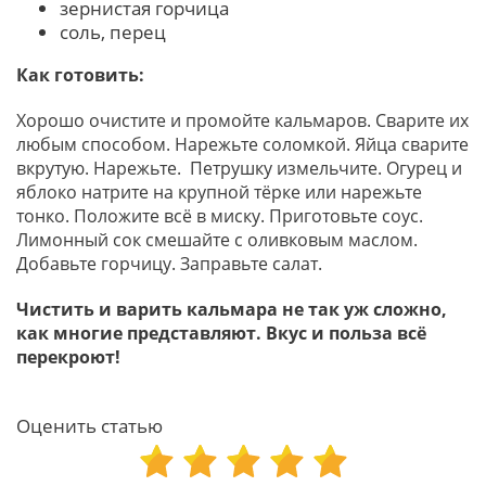
зернистая горчица
соль, перец
Как готовить:
Хорошо очистите и промойте кальмаров. Сварите их
любым способом. Нарежьте соломкой. Яйца сварите
вкрутую. Нарежьте. Петрушку измельчите. Огурец и
яблоко натрите на крупной тёрке или нарежьте
тонко. Положите всё в миску. Приготовьте соус.
Лимонный сок смешайте с оливковым маслом.
Добавьте горчицу. Заправьте салат.
Чистить и варить кальмара не так уж сложно,
как многие представляют. Вкус и польза всё
перекроют!
Оценить статью