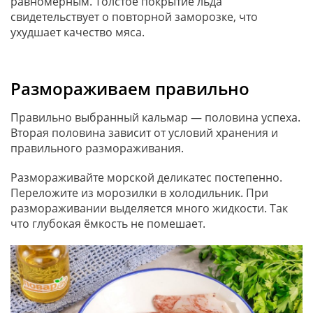
равномерным. Толстое покрытие льда
свидетельствует о повторной заморозке, что
ухудшает качество мяса.
Размораживаем правильно
Правильно выбранный кальмар — половина успеха.
Вторая половина зависит от условий хранения и
правильного размораживания.
Размораживайте морской деликатес постепенно.
Переложите из морозилки в холодильник. При
размораживании выделяется много жидкости. Так
что глубокая ёмкость не помешает.