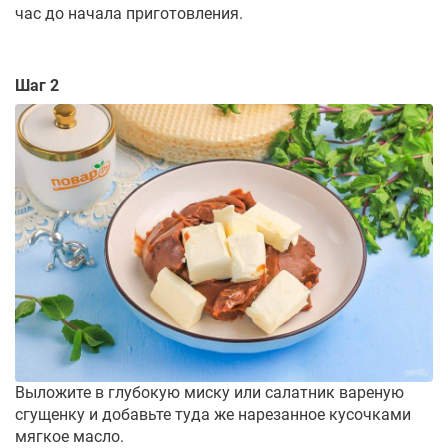
час до начала приготовления.
Шаг 2
Выложите в глубокую миску или салатник вареную
сгущенку и добавьте туда же нарезанное кусочками
мягкое масло.