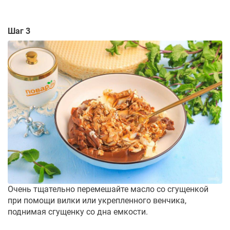
Шаг 3
Очень тщательно перемешайте масло со сгущенкой
при помощи вилки или укрепленного венчика,
поднимая сгущенку со дна емкости.