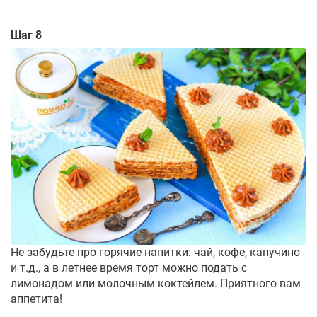
Шаг 8
Не забудьте про горячие напитки: чай, кофе, капучино
и т.д., а в летнее время торт можно подать с
лимонадом или молочным коктейлем. Приятного вам
аппетита!