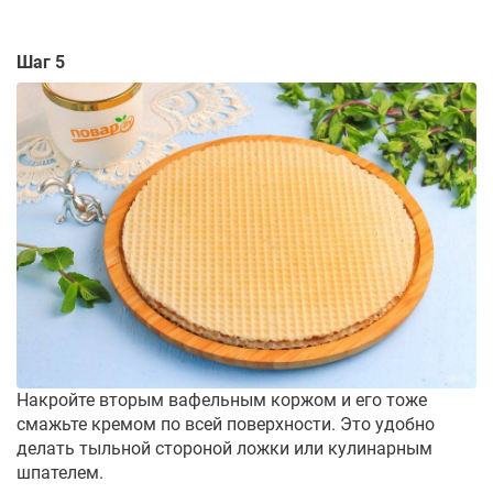
Шаг 5
Накройте вторым вафельным коржом и его тоже
смажьте кремом по всей поверхности. Это удобно
делать тыльной стороной ложки или кулинарным
шпателем.