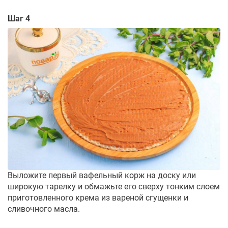
Шаг 4
Выложите первый вафельный корж на доску или
широкую тарелку и обмажьте его сверху тонким слоем
приготовленного крема из вареной сгущенки и
сливочного масла.