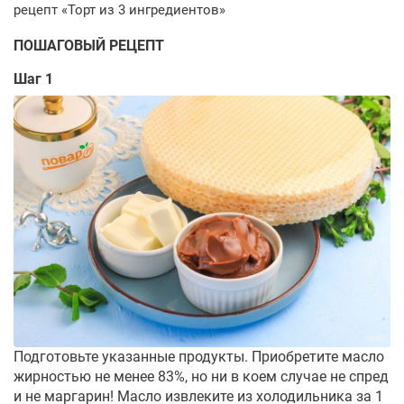
ПОШАГОВЫЙ РЕЦЕПТ
Шаг 1
Подготовьте указанные продукты. Приобретите масло
жирностью не менее 83%, но ни в коем случае не спред
и не маргарин! Масло извлеките из холодильника за 1