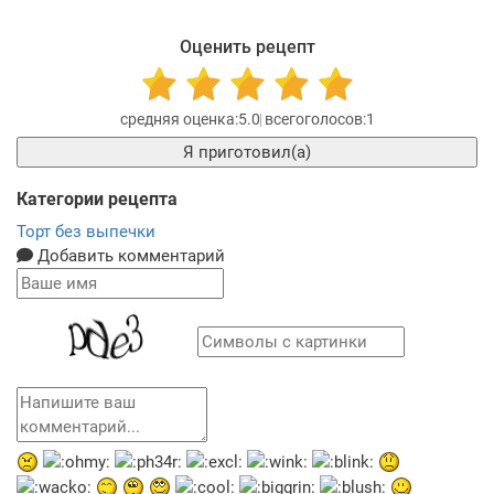
Оценить рецепт
5.0
1
Я приготовил(а)
Категории рецепта
Торт без выпечки
Добавить комментарий