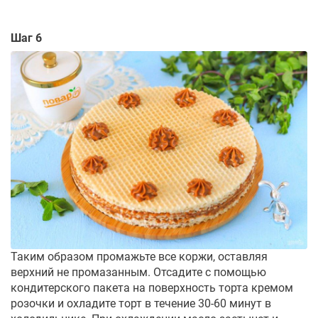
Шаг 6
Таким образом промажьте все коржи, оставляя
верхний не промазанным. Отсадите с помощью
кондитерского пакета на поверхность торта кремом
розочки и охладите торт в течение 30-60 минут в