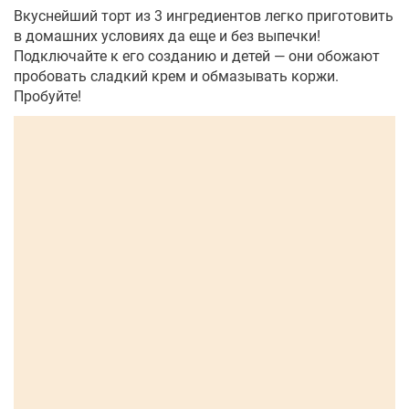
Вкуснейший торт из 3 ингредиентов легко приготовить
в домашних условиях да еще и без выпечки!
Подключайте к его созданию и детей — они обожают
пробовать сладкий крем и обмазывать коржи.
Пробуйте!