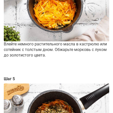
Влейте немного растительного масла в кастрюлю или
сотейник с толстым дном. Обжарьте морковь с луком
до золотистого цвета.
Шаг 5