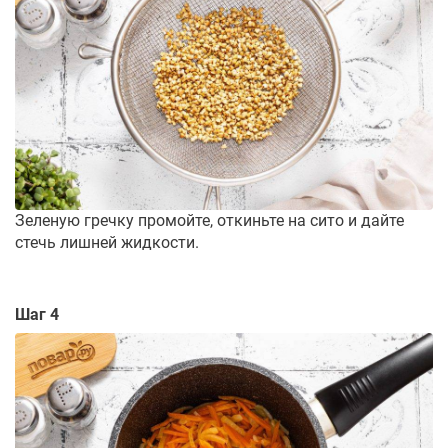
Зеленую гречку промойте, откиньте на сито и дайте
стечь лишней жидкости.
Шаг 4