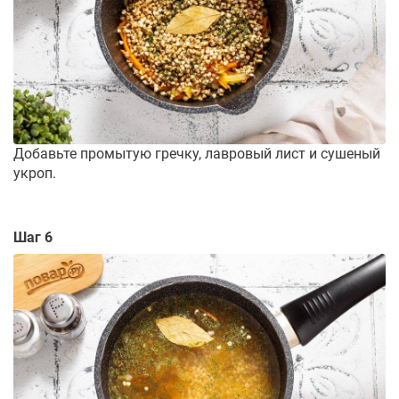
Добавьте промытую гречку, лавровый лист и сушеный
укроп.
Шаг 6