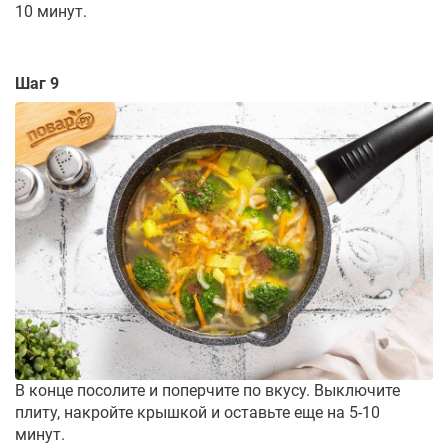
10 минут.
Шаг 9
В конце посолите и поперчите по вкусу. Выключите
плиту, накройте крышкой и оставьте еще на 5-10
минут.