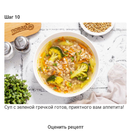
Шаг 10
Суп с зеленой гречкой готов, приятного вам аппетита!
Оценить рецепт