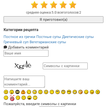
5.0
2
Я приготовил(а)
Категории рецепта
Постное из гречки
Постные супы
Диетические супы
Гречневый суп
Вегетарианские супы
Добавить комментарий
Пожалуйста, введите символы с картинки