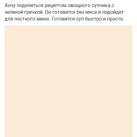
Хочу поделиться рецептом овощного супчика с
зеленой гречкой. Он готовится без мяса и подойдет
для постного меню. Готовится суп быстро и просто.