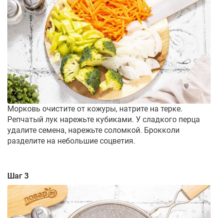
Морковь очистите от кожуры, натрите на терке.
Репчатый лук нарежьте кубиками. У сладкого перца
удалите семена, нарежьте соломкой. Брокколи
разделите на небольшие соцветия.
Шаг 3