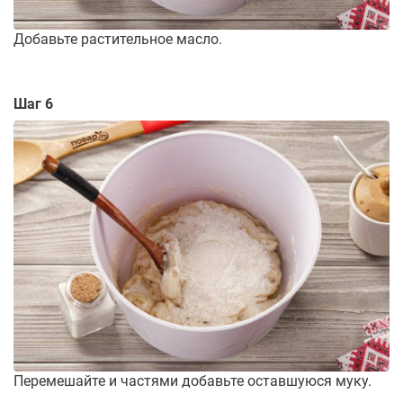
Добавьте растительное масло.
Шаг 6
Перемешайте и частями добавьте оставшуюся муку.