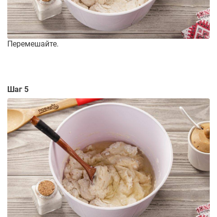
Перемешайте.
Шаг 5