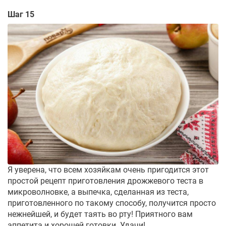
Шаг 15
Я уверена, что всем хозяйкам очень пригодится этот
простой рецепт приготовления дрожжевого теста в
микроволновке, а выпечка, сделанная из теста,
приготовленного по такому способу, получится просто
нежнейшей, и будет таять во рту! Приятного вам
аппетита и хорошей готовки. Удачи!