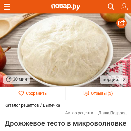
30 мин
12
/
Каталог рецептов
Выпечка
Даша Петрова
Дрожжевое тесто в микроволновке