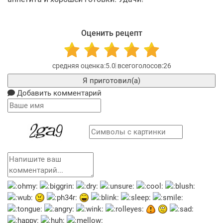
Оценить рецепт
5.0
26
Я приготовил(а)
Добавить комментарий