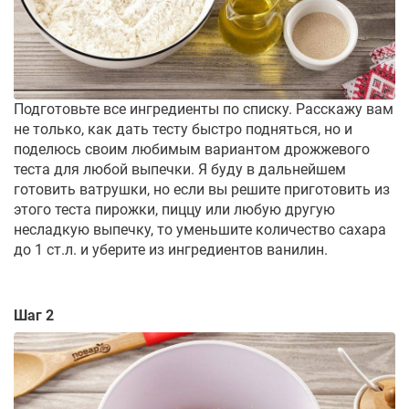
Подготовьте все ингредиенты по списку. Расскажу вам
не только, как дать тесту быстро подняться, но и
поделюсь своим любимым вариантом дрожжевого
теста для любой выпечки. Я буду в дальнейшем
готовить ватрушки, но если вы решите приготовить из
этого теста пирожки, пиццу или любую другую
несладкую выпечку, то уменьшите количество сахара
до 1 ст.л. и уберите из ингредиентов ванилин.
Шаг 2