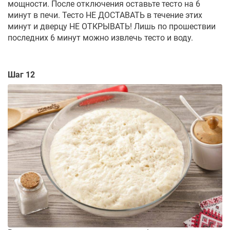
мощности. После отключения оставьте тесто на 6
минут в печи. Тесто НЕ ДОСТАВАТЬ в течение этих
минут и дверцу НЕ ОТКРЫВАТЬ! Лишь по прошествии
последних 6 минут можно извлечь тесто и воду.
Шаг 12