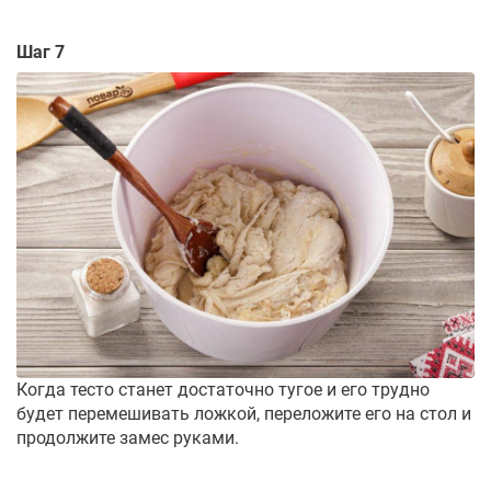
Шаг 7
Когда тесто станет достаточно тугое и его трудно
будет перемешивать ложкой, переложите его на стол и
продолжите замес руками.