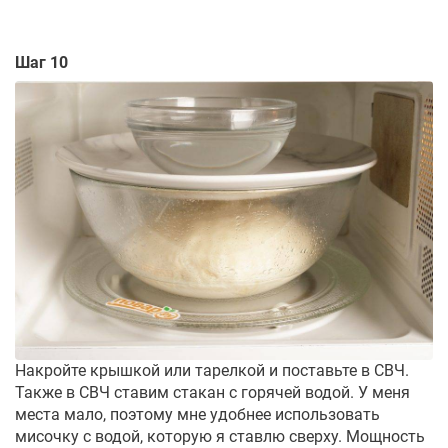
Шаг 10
Накройте крышкой или тарелкой и поставьте в СВЧ.
Также в СВЧ ставим стакан с горячей водой. У меня
места мало, поэтому мне удобнее использовать
мисочку с водой, которую я ставлю сверху. Мощность