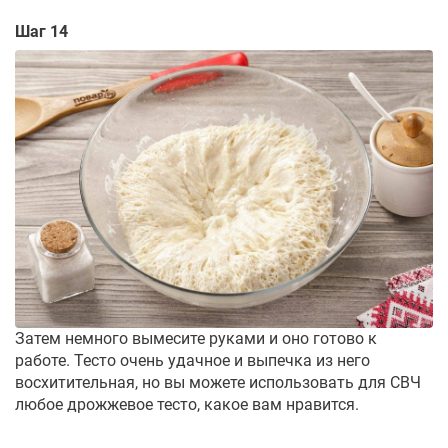
Шаг 14
Затем немного вымесите руками и оно готово к
работе. Тесто очень удачное и выпечка из него
восхитительная, но вы можете использовать для СВЧ
любое дрожжевое тесто, какое вам нравится.