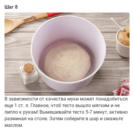
Шаг 8
В зависимости от качества муки может понадобиться
еще 1 ст. л. Главное, чтоб тесто вышло мягким и не
липло к рукам! Вымешивайте тесто 5-7 минут, активно
разминая на столе. Затем соберите в шар и смажьте
маслом.