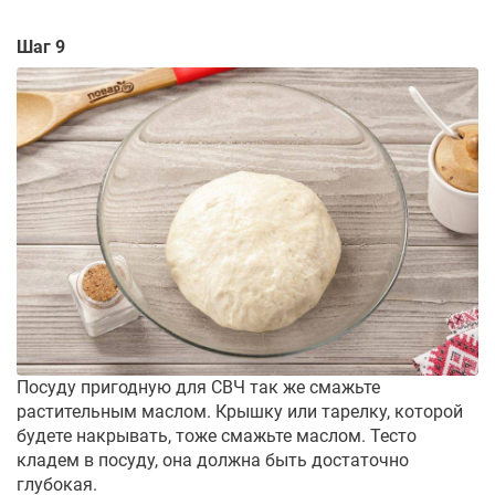
Шаг 9
Посуду пригодную для СВЧ так же смажьте
растительным маслом. Крышку или тарелку, которой
будете накрывать, тоже смажьте маслом. Тесто
кладем в посуду, она должна быть достаточно
глубокая.