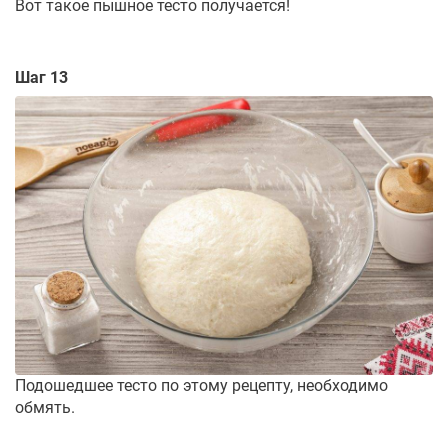
Вот такое пышное тесто получается!
Шаг 13
Подошедшее тесто по этому рецепту, необходимо
обмять.