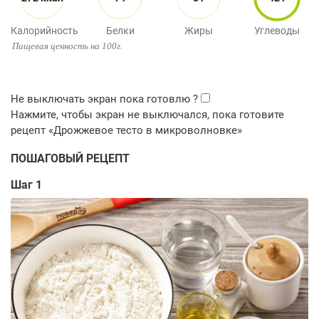
Калорийность
Белки
Жиры
Углеводы
Пищевая ценность на 100г.
ПОШАГОВЫЙ РЕЦЕПТ
Шаг 1