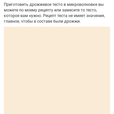
Приготовить дрожжевое тесто в микроволновке вы
можете по моему рецепту или замесите то тесто,
которое вам нужно. Рецепт теста не имеет значения,
главное, чтобы в составе были дрожжи.