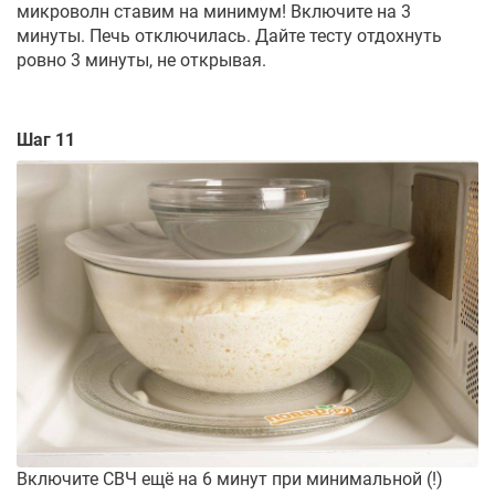
микроволн ставим на минимум! Включите на 3
минуты. Печь отключилась. Дайте тесту отдохнуть
ровно 3 минуты, не открывая.
Шаг 11
Включите СВЧ ещё на 6 минут при минимальной (!)